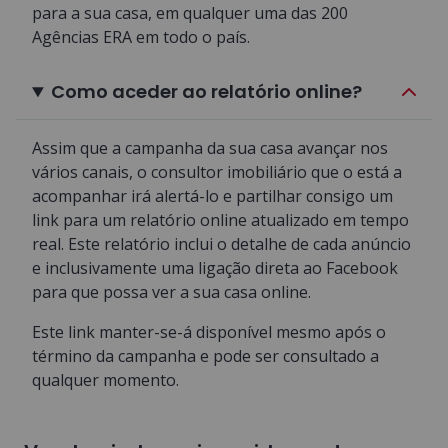
para a sua casa, em qualquer uma das 200
Agências ERA em todo o país.
Como aceder ao relatório online?
Assim que a campanha da sua casa avançar nos
vários canais, o consultor imobiliário que o está a
acompanhar irá alertá-lo e partilhar consigo um
link para um relatório online atualizado em tempo
real. Este relatório inclui o detalhe de cada anúncio
e inclusivamente uma ligação direta ao Facebook
para que possa ver a sua casa online.
Este link manter-se-á disponível mesmo após o
término da campanha e pode ser consultado a
qualquer momento.