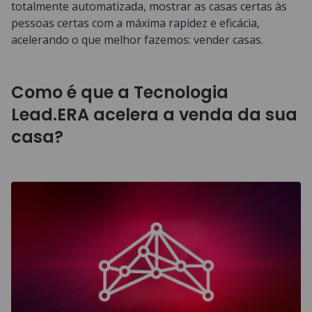
totalmente automatizada, mostrar as casas certas às
pessoas certas com a máxima rapidez e eficácia,
acelerando o que melhor fazemos: vender casas.
Como é que a Tecnologia
Lead.ERA acelera a venda da sua
casa?