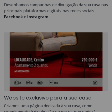
Desenhamos campanhas de divulgação da sua casa nas
principais plataformas digitais: nas redes sociais
Facebook
e
Instagram
Website exclusivo para a sua casa
Criamos uma página dedicada à sua casa, como
complemento à divulgação no era.pt, que poderá