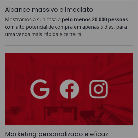
Alcance massivo e imediato
Mostramos a sua casa a
pelo menos 20.000 pessoas
com alto potencial de compra em apenas 5 dias, para
uma venda mais rápida e certeira
Marketing personalizado e eficaz