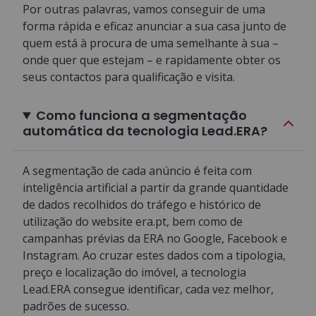
Por outras palavras, vamos conseguir de uma
forma rápida e eficaz anunciar a sua casa junto de
quem está à procura de uma semelhante à sua –
onde quer que estejam – e rapidamente obter os
seus contactos para qualificação e visita.
Como funciona a segmentação
automática da tecnologia Lead.ERA?
A segmentação de cada anúncio é feita com
inteligência artificial a partir da grande quantidade
de dados recolhidos do tráfego e histórico de
utilização do website era.pt, bem como de
campanhas prévias da ERA no Google, Facebook e
Instagram. Ao cruzar estes dados com a tipologia,
preço e localização do imóvel, a tecnologia
Lead.ERA consegue identificar, cada vez melhor,
padrões de sucesso.