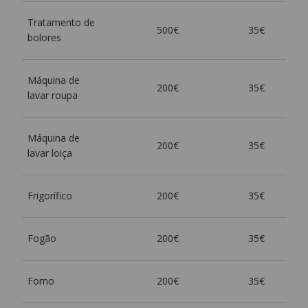
Tratamento de
500€
35€
bolores
Máquina de
200€
35€
lavar roupa
Máquina de
200€
35€
lavar loiça
Frigorífico
200€
35€
Fogão
200€
35€
Forno
200€
35€