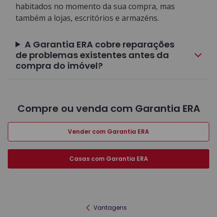
habitados no momento da sua compra, mas
também a lojas, escritórios e armazéns.
A Garantia ERA cobre reparações
de problemas existentes antes da
compra do imóvel?
Compre ou venda com Garantia ERA
Vender com Garantia ERA
Casas com Garantia ERA
Vantagens