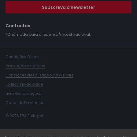
Subscreva à newsletter
Contactos
*Chamada para a rede fixa/móvel nacional.
Condições Gerais
Resolução de litígios
Condições de Utilização do Website
Política Privacidade
Livro Reclamações
Canal de Denúncias
© 2026 ERA Portugal