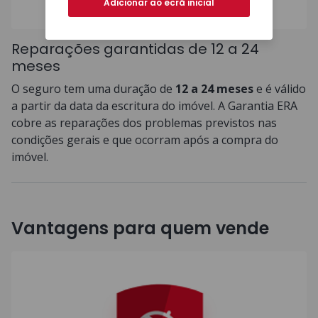
Adicionar ao ecrã inicial
Reparações garantidas de 12 a 24
meses
O seguro tem uma duração de
12 a 24 meses
e é válido
a partir da data da escritura do imóvel. A Garantia ERA
cobre as reparações dos problemas previstos nas
condições gerais e que ocorram após a compra do
imóvel.
Vantagens para quem vende