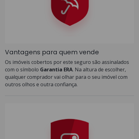
Vantagens para quem vende
Os imóveis cobertos por este seguro são assinalados
com o símbolo
Garantia ERA
. Na altura de escolher,
qualquer comprador vai olhar para o seu imóvel com
outros olhos e outra confiança.