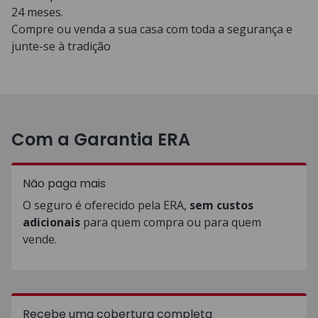
24 meses.
Compre ou venda a sua casa com toda a segurança e
junte-se à tradição
Com a Garantia ERA
Não paga mais
O seguro é oferecido pela ERA,
sem custos
adicionais
para quem compra ou para quem
vende.
Recebe uma cobertura completa