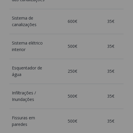
Sistema de
600€
35€
canalizações
Sistema elétrico
500€
35€
interior
Esquentador de
250€
35€
água
Infiltrações /
500€
35€
Inundações
Fissuras em
500€
35€
paredes