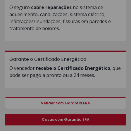
O seguro
cobre reparações
no sistema de
aquecimento, canalizações, sistema elétrico,
infiltrações/inundações, fissuras em paredes e
tratamento de bolores.
Garante o Certificado Energético
O vendedor
recebe o Certificado Energético
, que
pode ser pago a pronto ou a 24 meses.
Vender com Garantia ERA
Casas com Garantia ERA