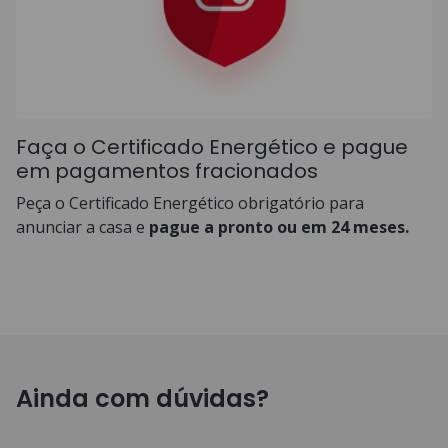
Faça o Certificado Energético e pague
em pagamentos fracionados
Peça o Certificado Energético obrigatório para
anunciar a casa e
pague a pronto ou em 24 meses.
Ainda com dúvidas?