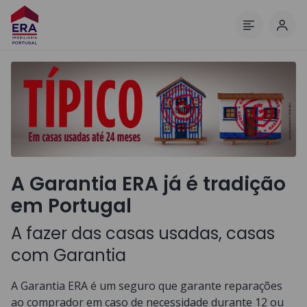
Inic
Menu
A Garantia ERA já é tradição
em Portugal
A fazer das casas usadas, casas
com Garantia
A Garantia ERA é um seguro que garante reparações
ao comprador em caso de necessidade durante 12 ou