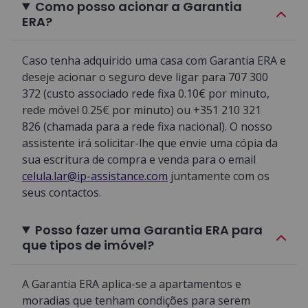
Como posso acionar a Garantia
ERA?
Caso tenha adquirido uma casa com Garantia ERA e
deseje acionar o seguro deve ligar para 707 300
372 (custo associado rede fixa 0.10€ por minuto,
rede móvel 0.25€ por minuto) ou +351 210 321
826 (chamada para a rede fixa nacional). O nosso
assistente irá solicitar-lhe que envie uma cópia da
sua escritura de compra e venda para o email
celula.lar@ip-assistance.com
juntamente com os
seus contactos.
Posso fazer uma Garantia ERA para
que tipos de imóvel?
A Garantia ERA aplica-se a apartamentos e
moradias que tenham condições para serem