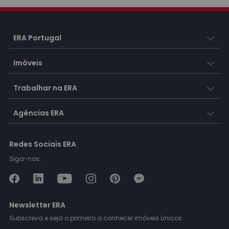
ERA Portugal
Imóveis
Trabalhar na ERA
Agências ERA
Redes Sociais ERA
Siga-nos:
Newsletter ERA
Subscreva e seja o primeiro a conhecer imóveis únicos.